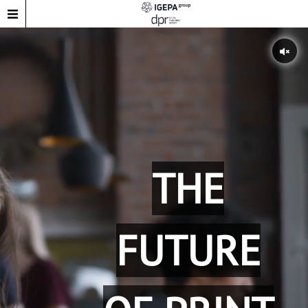
THE
FUTURE