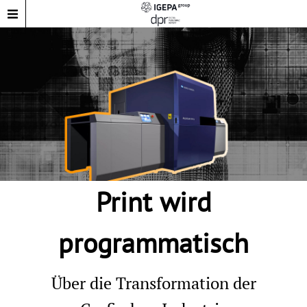
Print wird
programmatisch
Über die Transformation der