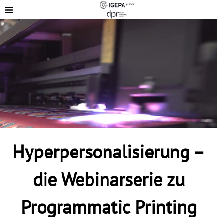
Hyperpersonalisierung –
die Webinarserie zu
Programmatic Printing