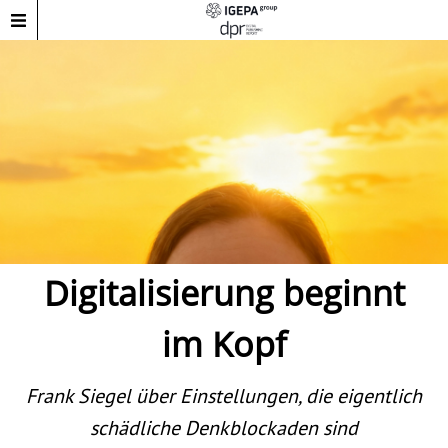
Digitalisierung beginnt
im Kopf
Frank Siegel über Einstellungen, die eigentlich
schädliche Denkblockaden sind