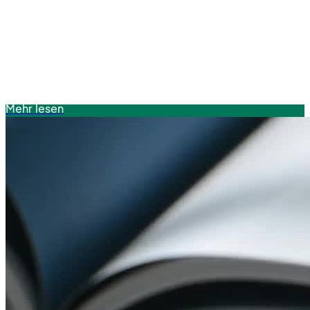
Mehr lesen